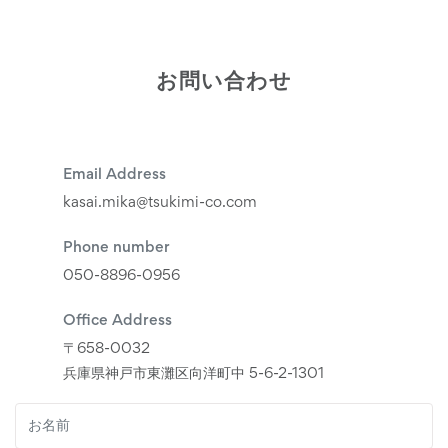
お問い合わせ
Email Address
kasai.mika@tsukimi-co.com
Phone number
050-8896-0956
Office Address
〒658-0032
兵庫県神戸市東灘区向洋町中 5-6-2-1301