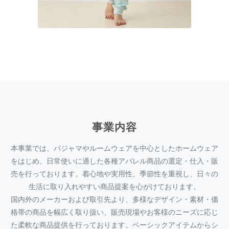
事業内容
本事業では、パジャマやルームウェアを中心としたホームウェア
をはじめ、日常使いに適した各種アパレル商品の選定・仕入・販
売を行っております。着心地や実用性、季節性を重視し、日々の
生活に取り入れやすい商品提案を心がけております。
国内外のメーカーおよび取引先より、多様なデザイン・素材・価
格帯の商品を幅広く取り扱い、販売現場やお客様のニーズに応じ
た柔軟な商品提供を行っております。ベーシックアイテムからシ