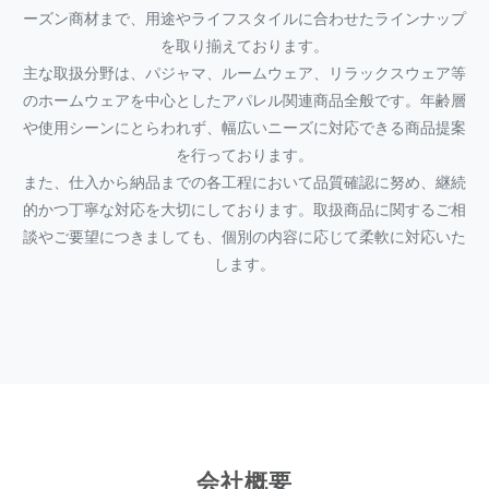
ーズン商材まで、用途やライフスタイルに合わせたラインナップ
を取り揃えております。
主な取扱分野は、パジャマ、ルームウェア、リラックスウェア等
のホームウェアを中心としたアパレル関連商品全般です。年齢層
や使用シーンにとらわれず、幅広いニーズに対応できる商品提案
を行っております。
また、仕入から納品までの各工程において品質確認に努め、継続
的かつ丁寧な対応を大切にしております。取扱商品に関するご相
談やご要望につきましても、個別の内容に応じて柔軟に対応いた
します。
会社概要