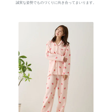
誠実な姿勢でものづくりに向き合ってまいります。