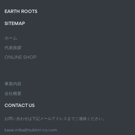
EARTH ROOTS
SITEMAP
ホーム
代表挨拶
ONLINE SHOP
事業内容
会社概要
CONTACT US
お問い合わせは下記メールアドレスまでご連絡ください。
kasai.mika@tsukimi-co.com